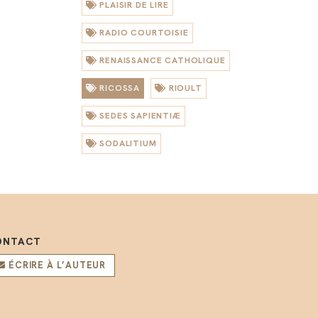
PLAISIR DE LIRE
RADIO COURTOISIE
RENAISSANCE CATHOLIQUE
RICOSSA
RIOULT
SEDES SAPIENTIÆ
SODALITIUM
ONTACT
ÉCRIRE À L’AUTEUR