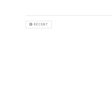
RÉCENT