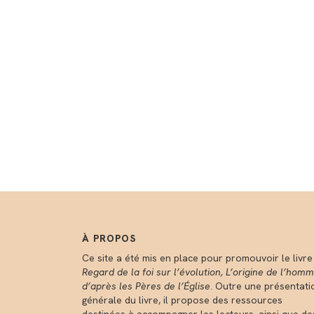
À PROPOS
Ce site a été mis en place pour promouvoir le livre
Regard de la foi sur l’évolution, L’origine de l’hom
d’après les Pères de l’Église
. Outre une présentati
générale du livre, il propose des ressources