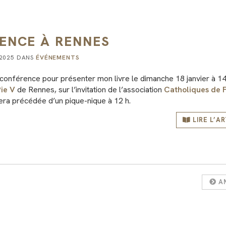
ENCE À RENNES
 2025 DANS
ÉVÉNEMENTS
conférence pour présenter mon livre le dimanche 18 janvier à 14 
Pie V
de Rennes, sur l’invitation de l’association
Catholiques de 
ra précédée d’un pique-nique à 12 h.
LIRE L’A
A