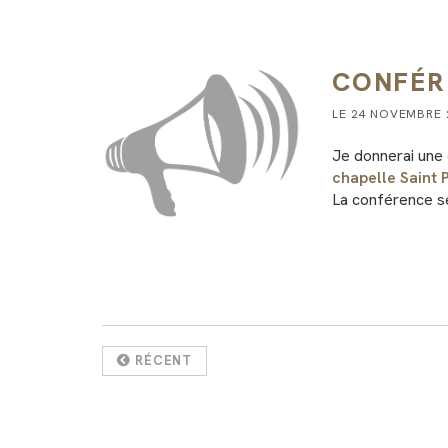
CONFÉR
LE 24 NOVEMBRE
Je donnerai une 
chapelle Saint 
La conférence se
RÉCENT