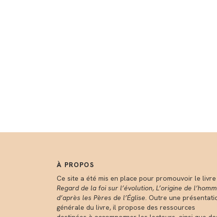
À PROPOS
Ce site a été mis en place pour promouvoir le livre
Regard de la foi sur l’évolution, L’origine de l’hom
d’après les Pères de l’Église
. Outre une présentati
générale du livre, il propose des ressources