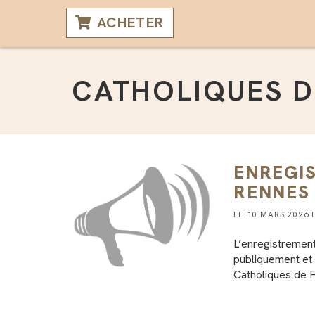
ACHETER
CATHOLIQUES D
ENREGI
RENNES
LE 10 MARS 2026
L’enregistremen
publiquement et 
Catholiques de F