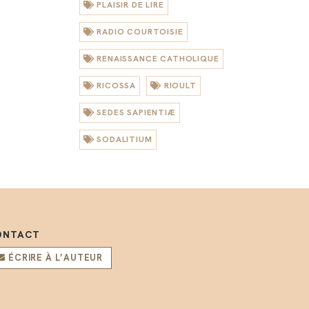
PLAISIR DE LIRE
RADIO COURTOISIE
RENAISSANCE CATHOLIQUE
RICOSSA
RIOULT
SEDES SAPIENTIÆ
SODALITIUM
ONTACT
ÉCRIRE À L’AUTEUR