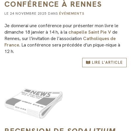
CONFÉRENCE À RENNES
LE 24 NOVEMBRE 2025 DANS
ÉVÉNEMENTS
Je donnerai une conférence pour présenter mon livre le
dimanche 18 janvier à 14 h, à la
chapelle Saint Pie V
de
Rennes, sur l’invitation de l’association
Catholiques de
France
. La conférence sera précédée d’un pique-nique à
12 h.
LIRE L’ARTICLE
RECENSION DE
SODALITIUM