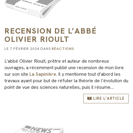
RECENSION DE L’ABBÉ
OLIVIER RIOULT
LE 7 FÉVRIER 2024 DANS
RÉACTIONS
L’abbé Olivier Rioult, prêtre et auteur de nombreux
ouvrages, a récemment publié une recension de mon livre
sur son site
La Sapinière
. Il y mentionne tout d’abord les
travaux ayant pour but de réfuter la théorie de l’évolution du
point de vue des sciences naturelles, puis il résume…
LIRE L’ARTICLE