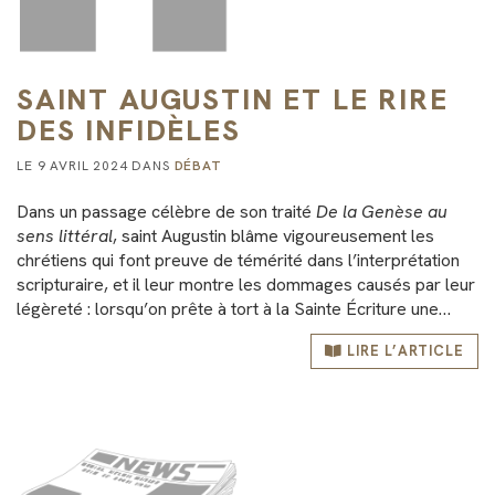
SAINT AUGUSTIN ET LE RIRE
DES INFIDÈLES
LE 9 AVRIL 2024 DANS
DÉBAT
Dans un passage célèbre de son traité
De la Genèse au
sens littéral
, saint Augustin blâme vigoureusement les
chrétiens qui font preuve de témérité dans l’interprétation
scripturaire, et il leur montre les dommages causés par leur
légèreté : lorsqu’on prête à tort à la Sainte Écriture une…
LIRE L’ARTICLE