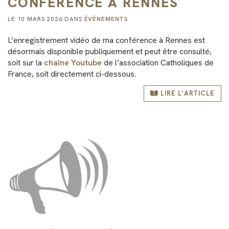
CONFÉRENCE À RENNES
LE 10 MARS 2026 DANS
ÉVÉNEMENTS
L’enregistrement vidéo de ma conférence à Rennes est
désormais disponible publiquement et peut être consulté,
soit sur la
chaîne Youtube
de l’association Catholiques de
France, soit directement ci-dessous.
LIRE L’ARTICLE