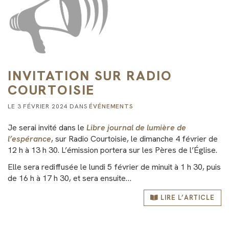
INVITATION SUR RADIO
COURTOISIE
LE 3 FÉVRIER 2024 DANS
ÉVÉNEMENTS
Je serai invité dans le
Libre journal de lumière de
l’espérance
, sur Radio Courtoisie, le dimanche 4 février de
12 h à 13 h 30. L’émission portera sur les Pères de l’Église.
Elle sera rediffusée le lundi 5 février de minuit à 1 h 30, puis
de 16 h à 17 h 30, et sera ensuite…
LIRE L’ARTICLE