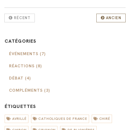
RÉCENT
ANCIEN
CATÉGORIES
ÉVÉNEMENTS (7)
RÉACTIONS (8)
DÉBAT (4)
COMPLÉMENTS (3)
ÉTIQUETTES
AVRILLÉ
CATHOLIQUES DE FRANCE
CHIRÉ