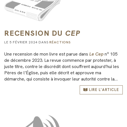
RECENSION DU
CEP
LE 5 FÉVRIER 2024 DANS
RÉACTIONS
o
Une recension de mon livre est parue dans
Le Cep
n
105
de décembre 2023. La revue commence par protester, à
juste titre, contre le discrédit dont souffrent aujourd’hui les
Pères de l’Église, puis elle décrit et approuve ma
démarche, qui consiste à invoquer leur autorité contre la…
LIRE L’ARTICLE