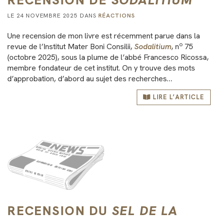
LE 24 NOVEMBRE 2025 DANS
RÉACTIONS
Une recension de mon livre est récemment parue dans la
o
revue de l’Institut Mater Boni Consilii,
Sodalitium
, n
75
(octobre 2025), sous la plume de l’abbé Francesco Ricossa,
membre fondateur de cet institut. On y trouve des mots
d’approbation, d’abord au sujet des recherches…
LIRE L’ARTICLE
RECENSION DU
SEL DE LA