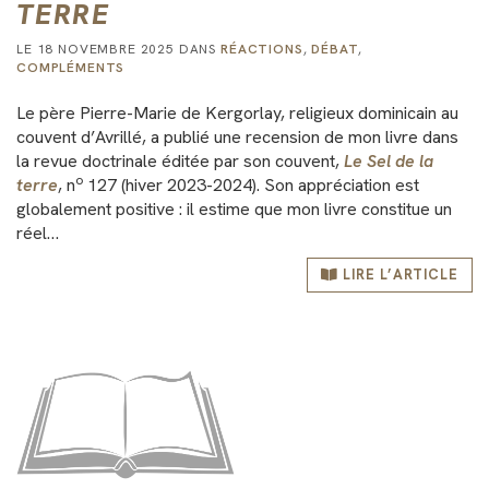
TERRE
LE 18 NOVEMBRE 2025 DANS
RÉACTIONS
,
DÉBAT
,
COMPLÉMENTS
Le père Pierre-Marie de Kergorlay, religieux dominicain au
couvent d’Avrillé, a publié une recension de mon livre dans
la revue doctrinale éditée par son couvent,
Le Sel de la
o
terre
, n
127 (hiver 2023-2024). Son appréciation est
globalement positive : il estime que mon livre constitue un
réel…
LIRE L’ARTICLE