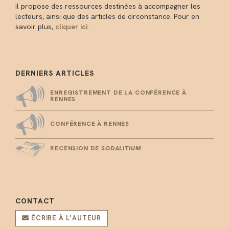
il propose des ressources destinées à accompagner les
lecteurs, ainsi que des articles de circonstance. Pour en
savoir plus,
cliquer ici
.
DERNIERS ARTICLES
ENREGISTREMENT DE LA CONFÉRENCE À
RENNES
CONFÉRENCE À RENNES
RECENSION DE
SODALITIUM
CONTACT
ÉCRIRE À L’AUTEUR