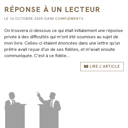
RÉPONSE À UN LECTEUR
LE 16 OCTOBRE 2025 DANS
COMPLÉMENTS
On trouvera ci-dessous ce qui était initialement une réponse
privée à des difficultés qui m’ont été soumises au sujet de
mon livre. Celles-ci étaient énoncées dans une lettre qu’un
prêtre avait reçue d’un de ses fidèles, et m’avait ensuite
communiquée. C’est à ce fidèle…
LIRE L’ARTICLE