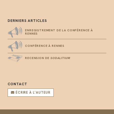
DERNIERS ARTICLES
ENREGISTREMENT DE LA CONFÉRENCE À
RENNES
CONFÉRENCE À RENNES
RECENSION DE
SODALITIUM
CONTACT
ÉCRIRE À L’AUTEUR